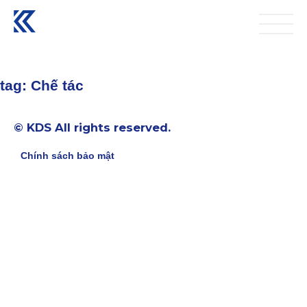
tag:
Chế tác
© KDS All rights reserved.
Chính sách bảo mật